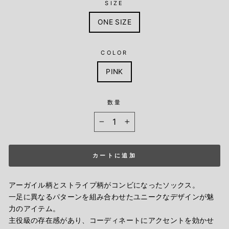
SIZE
ONE SIZE
COLOR
PINK
数量
−
+
カートに追加
アーガイル柄とストライプ柄がコンビになったソックス。
一足に異なるパターンを組み合わせたユニークなデザインが魅
力のアイテム。
主役級の存在感があり、コーディネートにアクセントを効かせ