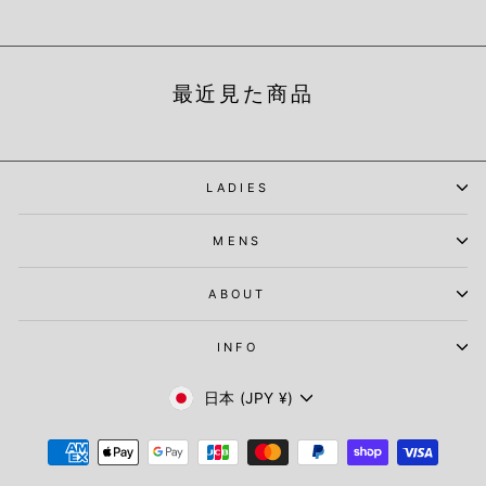
最近見た商品
LADIES
MENS
ABOUT
INFO
通
日本 (JPY ¥)
貨