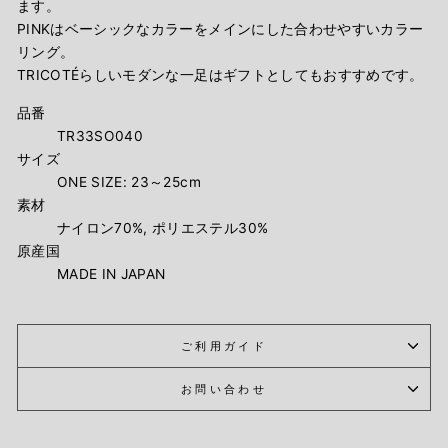
ます。
PINKはベーシックなカラーをメインにした合わせやすいカラー
リング。
TRICOTÉらしいモダンな一足はギフトとしてもおすすめです。
品番
TR33SO040
サイズ
ONE SIZE: 23～25cm
素材
ナイロン70%, ポリエステル30%
原産国
MADE IN JAPAN
ご利用ガイド
お問い合わせ