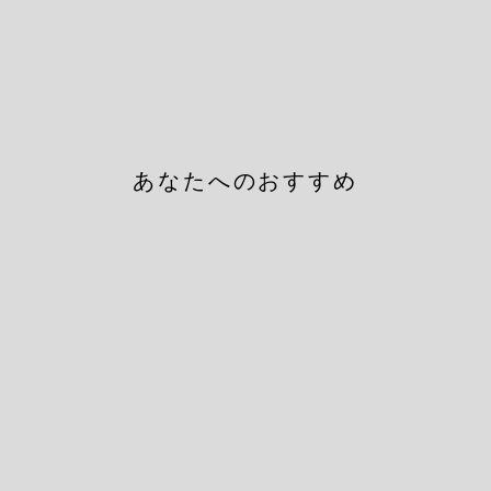
あなたへのおすすめ