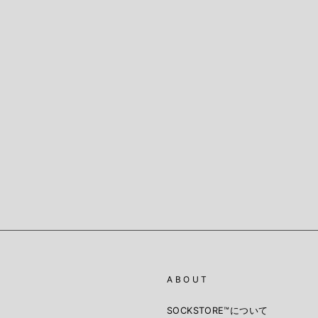
ABOUT
SOCKSTORE™️について