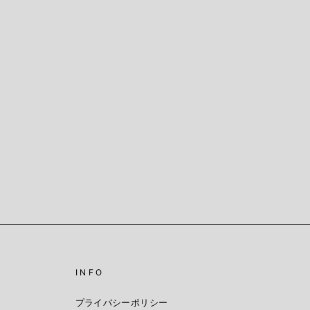
INFO
プライバシーポリシー