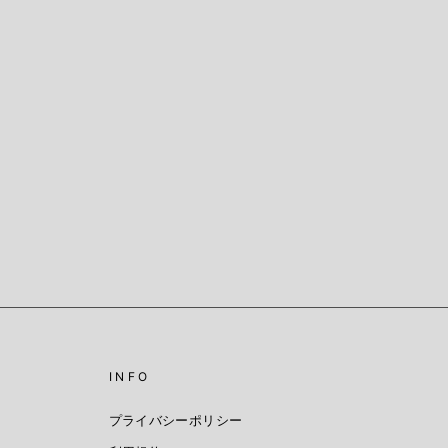
INFO
プライバシーポリシー