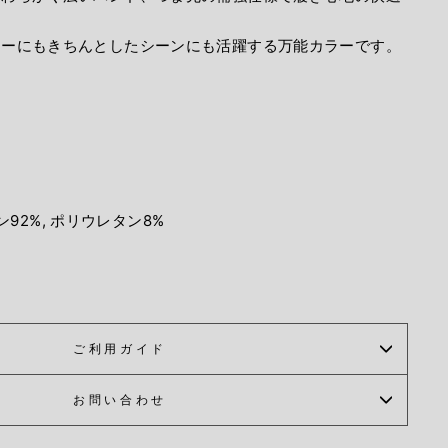
リーにもきちんとしたシーンにも活躍する万能カラーです。
92%, ポリウレタン8%
ご利用ガイド
お問い合わせ