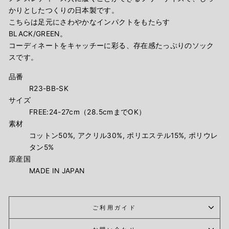
かりとしたつくりの日本製です。
こちらは足元にさわやかなインパクトをもたらす
BLACK/GREEN。
コーディネートをキャッチーに彩る、存在感たっぷりのソック
スです。
品番
R23-BB-SK
サイズ
FREE:24-27cm（28.5cmまでOK）
素材
コットン50%, アクリル30%, ポリエステル15%, ポリウレ
タン5%
原産国
MADE IN JAPAN
ご利用ガイド