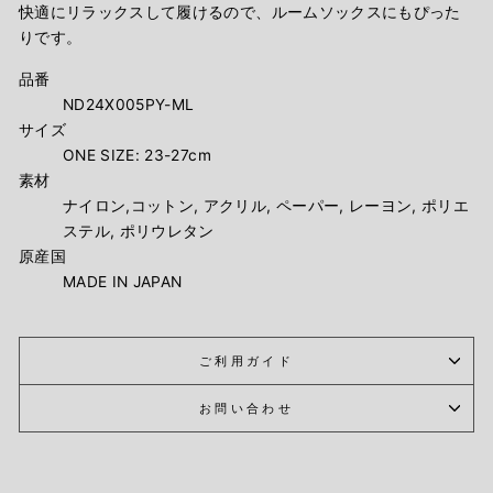
快適にリラックスして履けるので、ルームソックスにもぴった
りです。
品番
ND24X005PY-ML
サイズ
ONE SIZE: 23-27cm
素材
ナイロン,コットン, アクリル, ペーパー, レーヨン, ポリエ
ステル, ポリウレタン
原産国
MADE IN JAPAN
ご利用ガイド
お問い合わせ