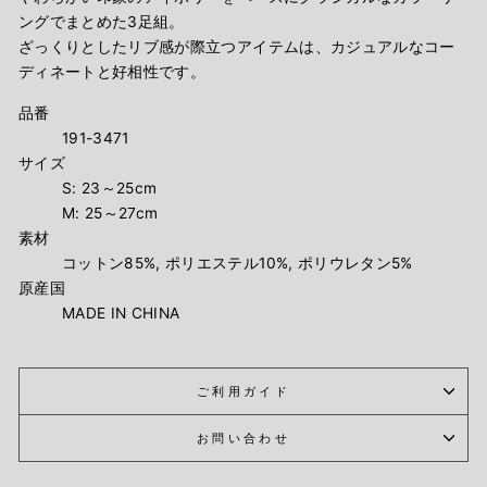
ングでまとめた3足組。
ざっくりとしたリブ感が際立つアイテムは、カジュアルなコー
ディネートと好相性です。
品番
191-3471
サイズ
S: 23～25cm
M: 25～27cm
素材
コットン85%, ポリエステル10%, ポリウレタン5%
原産国
MADE IN CHINA
ご利用ガイド
お問い合わせ