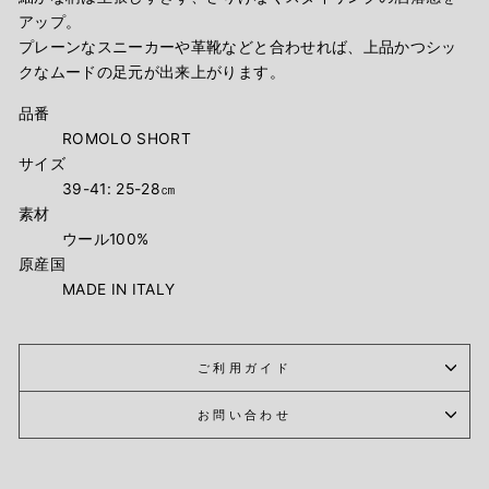
アップ。
プレーンなスニーカーや革靴などと合わせれば、上品かつシッ
クなムードの足元が出来上がります。
品番
ROMOLO SHORT
サイズ
39-41: 25-28㎝
素材
ウール100
%
原産国
MADE IN ITALY
ご利用ガイド
お問い合わせ