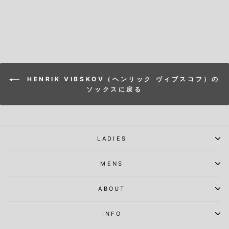
HENRIK VIBSKOV（ヘンリック ヴィブスコフ）の
ソックスに戻る
LADIES
MENS
ABOUT
INFO