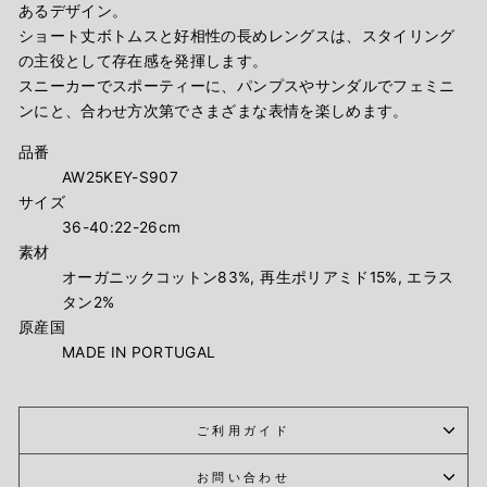
あるデザイン。
ショート丈ボトムスと好相性の長めレングスは、スタイリング
の主役として存在感を発揮します。
スニーカーでスポーティーに、パンプスやサンダルでフェミニ
ンにと、合わせ方次第でさまざまな表情を楽しめます。
品番
AW25KEY-S907
サイズ
36-40:22-26cm
素材
オーガニックコットン83%, 再生ポリアミド15%, エラス
タン2%
原産国
MADE IN PORTUGAL
ご利用ガイド
お問い合わせ