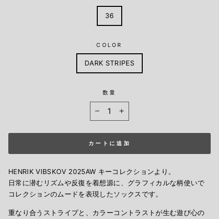
36
COLOR
DARK STRIPES
数量
−
+
カートに追加
HENRIK VIBSKOV 2025AW キーコレクションより。
日常に潜むリズムや反復を着想源に、グラフィカルな柄使いで
コレクションのムードを表現したソックスです。
重なり合うストライプと、カラーコントラストが生む遊び心の