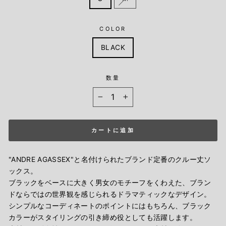
COLOR
BLACK
数量
−
+
カートに追加
"ANDRE AGASSEX"と名付けられたブランド定番のクルー丈ソ
ックス。
ブラックをベースに大きく男女のモチーフをくわえた、ブラン
ドならではの世界観を感じられるドラマティックなデザイン。
シンプルなコーディネートのポイントにはもちろん、ブラック
カラーがスタイリングの引き締め役としても活躍します。