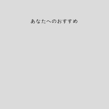
あなたへのおすすめ
ANDRE AGASSEX
CARNE BOLLENTE
¥3,630