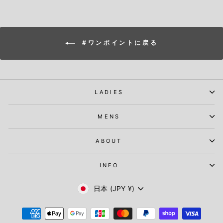
#ワンポイントに戻る
LADIES
MENS
ABOUT
INFO
通
日本 (JPY ¥)
貨