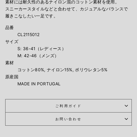
素材には耐久性のあるナイロン混のコットン素材を使用。
スニーカースタイルなどと合わせて、カジュアルなバランスで
履きこなしたい一足です。
品番
CL2115012
サイズ
S: 36-41（レディース）
M: 42-46（メンズ）
素材
コットン80%, ナイロン15%, ポリウレタン5%
原産国
MADE IN PORTUGAL
ご利用ガイド
お問い合わせ